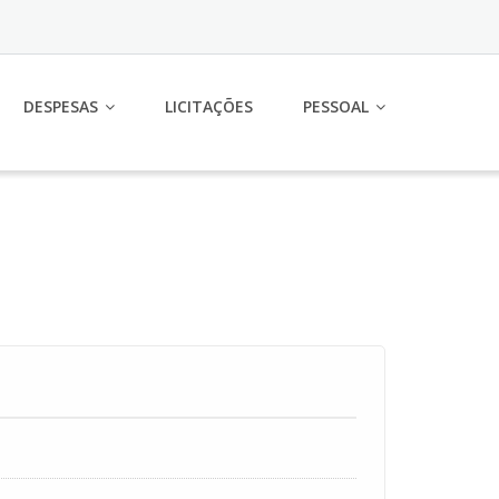
DESPESAS
LICITAÇÕES
PESSOAL