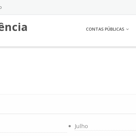
o
ência
CONTAS PÚBLICAS
Julho