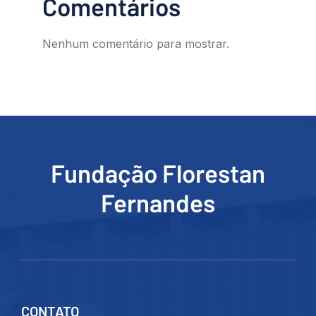
Comentários
Nenhum comentário para mostrar.
Fundação Florestan
Fernandes
CONTATO