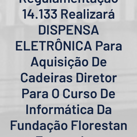
14.133 Realizará
DISPENSA
ELETRÔNICA Para
Aquisição De
Cadeiras Diretor
Para O Curso De
Informática Da
Fundação Florestan