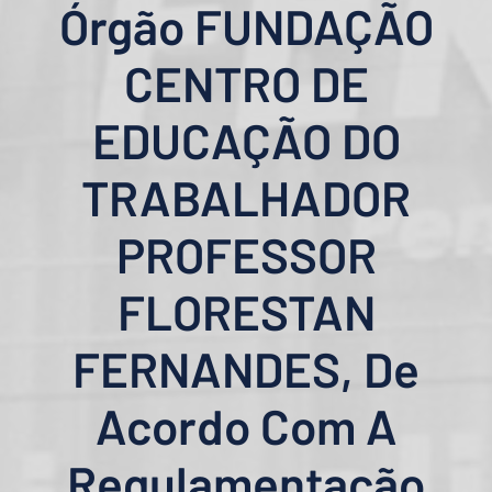
Órgão FUNDAÇÃO
CENTRO DE
EDUCAÇÃO DO
TRABALHADOR
PROFESSOR
FLORESTAN
FERNANDES, De
Acordo Com A
Regulamentação