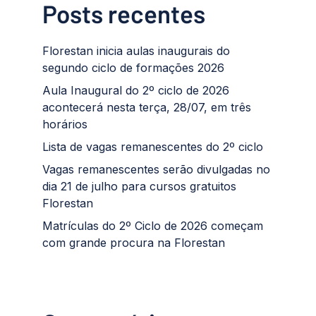
Posts recentes
Florestan inicia aulas inaugurais do
segundo ciclo de formações 2026
Aula Inaugural do 2º ciclo de 2026
acontecerá nesta terça, 28/07, em três
horários
Lista de vagas remanescentes do 2º ciclo
Vagas remanescentes serão divulgadas no
dia 21 de julho para cursos gratuitos
Florestan
Matrículas do 2º Ciclo de 2026 começam
com grande procura na Florestan