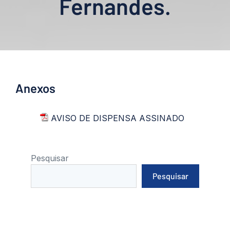
Fernandes.
Anexos
AVISO DE DISPENSA ASSINADO
Pesquisar
Pesquisar