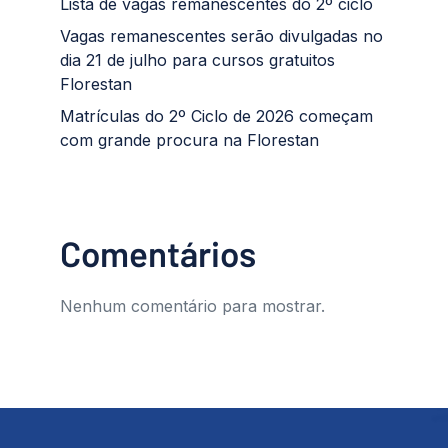
Lista de vagas remanescentes do 2º ciclo
Vagas remanescentes serão divulgadas no
dia 21 de julho para cursos gratuitos
Florestan
Matrículas do 2º Ciclo de 2026 começam
com grande procura na Florestan
Comentários
Nenhum comentário para mostrar.