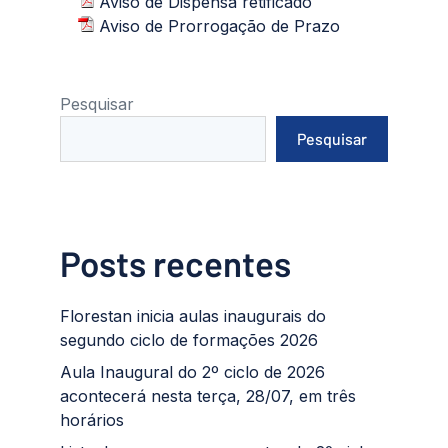
Aviso de Dispensa retificado
Aviso de Prorrogação de Prazo
Pesquisar
Pesquisar
Posts recentes
Florestan inicia aulas inaugurais do
segundo ciclo de formações 2026
Aula Inaugural do 2º ciclo de 2026
acontecerá nesta terça, 28/07, em três
horários