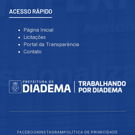
ACESSO RÁPIDO
Página Inicial
Licitações
Portal da Transparência
Contato
FACEBOOK
INSTAGRAM
POLÍTICA DE PRIVACIDADE