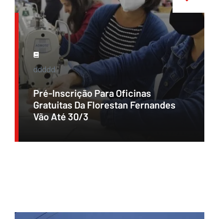
ddddd
Pré-Inscrição Para Oficinas
Gratuitas Da Florestan Fernandes
Vão Até 30/3