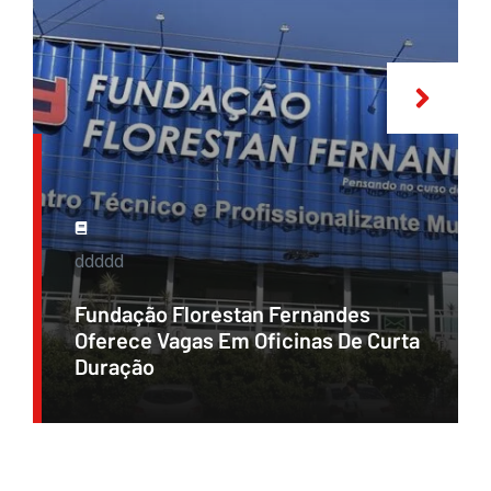
ddddd
Fundação Florestan Fernandes
Oferece Vagas Em Oficinas De Curta
Duração