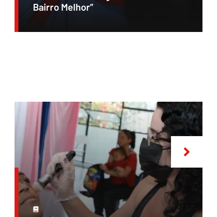
Bairro Melhor”