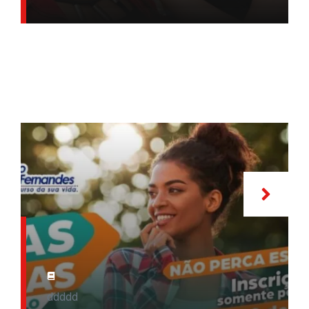
ddddd