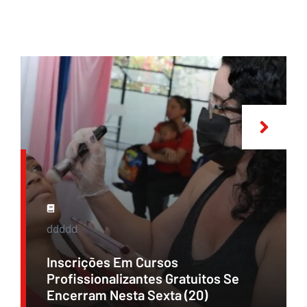
ddddd
Inscrições Em Cursos
Profissionalizantes Gratuitos Se
Encerram Nesta Sexta (20)