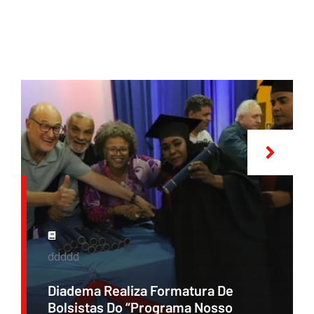
ddddd
Diadema Realiza Formatura De
Bolsistas Do “Programa Nosso