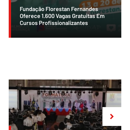
Fundação Florestan Fernandes
Oferece 1.600 Vagas Gratuitas Em
Cursos Profissionalizantes