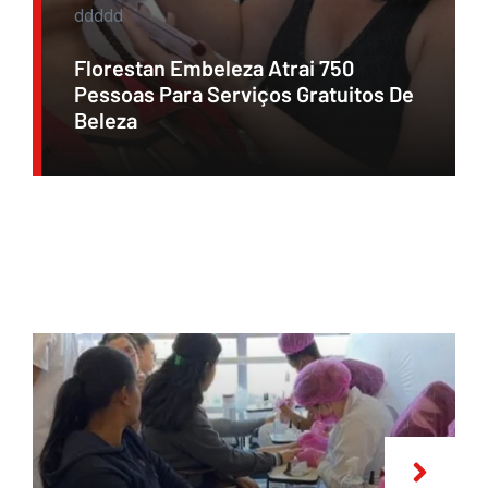
ddddd
Florestan Embeleza Atrai 750
Pessoas Para Serviços Gratuitos De
Beleza