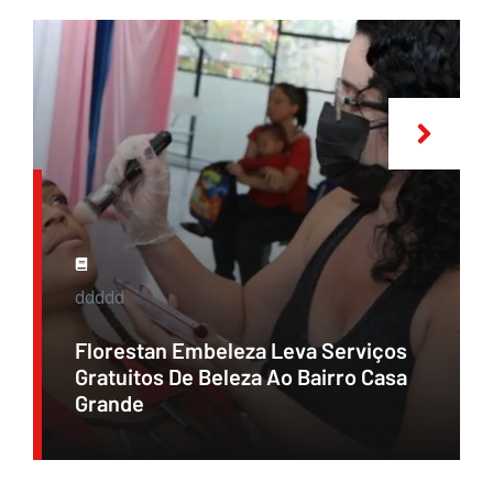
ddddd
Florestan Embeleza Leva Serviços
Gratuitos De Beleza Ao Bairro Casa
Grande