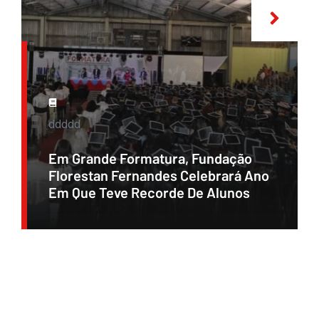
ddddd
Em Grande Formatura, Fundação
Florestan Fernandes Celebrará Ano
Em Que Teve Recorde De Alunos