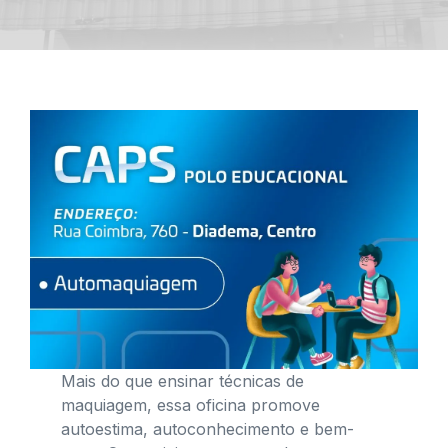
Mais do que ensinar técnicas de
maquiagem, essa oficina promove
autoestima, autoconhecimento e bem-