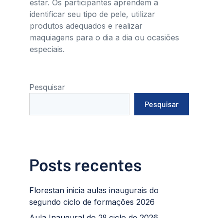
estar. Os participantes aprendem a
identificar seu tipo de pele, utilizar
produtos adequados e realizar
maquiagens para o dia a dia ou ocasiões
especiais.
Pesquisar
Pesquisar
Posts recentes
Florestan inicia aulas inaugurais do
segundo ciclo de formações 2026
Aula Inaugural do 2º ciclo de 2026