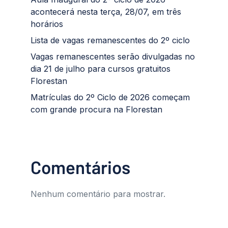
acontecerá nesta terça, 28/07, em três
horários
Lista de vagas remanescentes do 2º ciclo
Vagas remanescentes serão divulgadas no
dia 21 de julho para cursos gratuitos
Florestan
Matrículas do 2º Ciclo de 2026 começam
com grande procura na Florestan
Comentários
Nenhum comentário para mostrar.