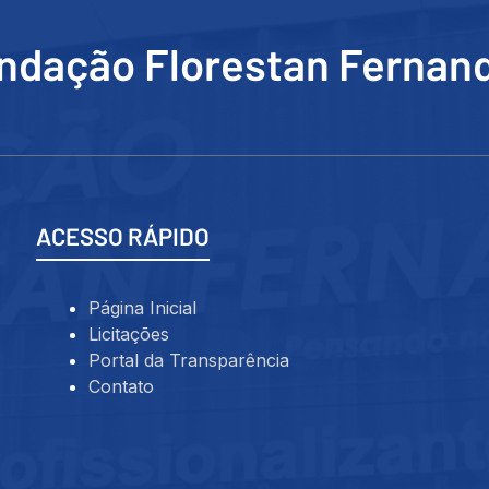
ndação Florestan Fernan
ACESSO RÁPIDO
Página Inicial
Licitações
Portal da Transparência
Contato