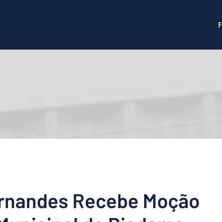
ernandes Recebe Moção