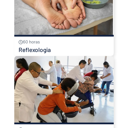
60 horas
Reflexologia