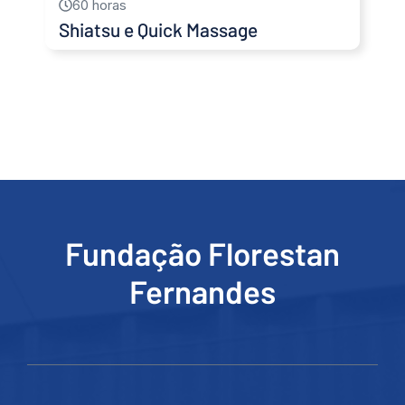
60 horas
Shiatsu e Quick Massage
Fundação Florestan
Fernandes