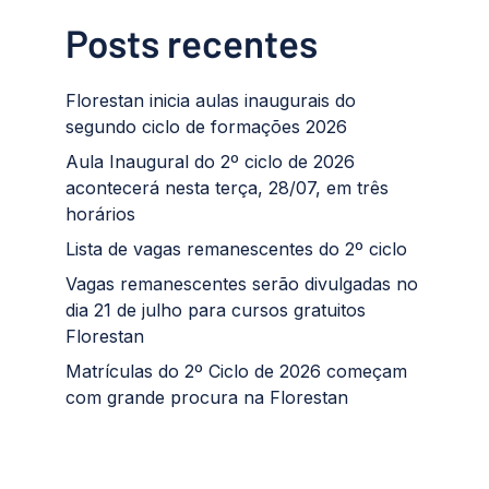
Posts recentes
Florestan inicia aulas inaugurais do
segundo ciclo de formações 2026
Aula Inaugural do 2º ciclo de 2026
acontecerá nesta terça, 28/07, em três
horários
Lista de vagas remanescentes do 2º ciclo
Vagas remanescentes serão divulgadas no
dia 21 de julho para cursos gratuitos
Florestan
Matrículas do 2º Ciclo de 2026 começam
com grande procura na Florestan