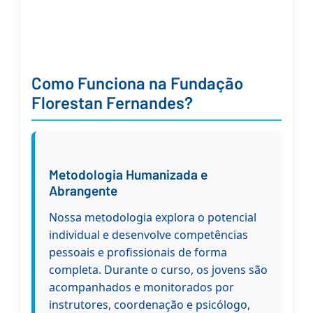
Como Funciona na Fundação
Florestan Fernandes?
Metodologia Humanizada e
Abrangente
Nossa metodologia explora o potencial
individual e desenvolve competências
pessoais e profissionais de forma
completa. Durante o curso, os jovens são
acompanhados e monitorados por
instrutores, coordenação e psicólogo,