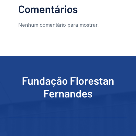
Comentários
Nenhum comentário para mostrar.
Fundação Florestan
Fernandes