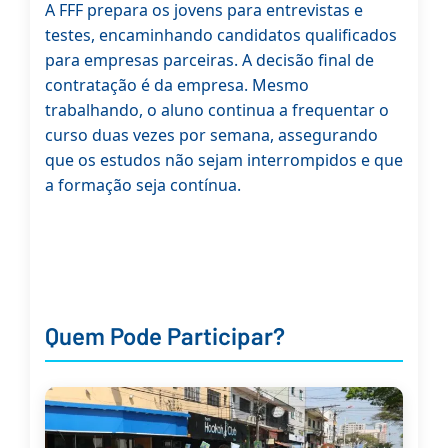
A FFF prepara os jovens para entrevistas e
testes, encaminhando candidatos qualificados
para empresas parceiras. A decisão final de
contratação é da empresa. Mesmo
trabalhando, o aluno continua a frequentar o
curso duas vezes por semana, assegurando
que os estudos não sejam interrompidos e que
a formação seja contínua.
Quem Pode Participar?