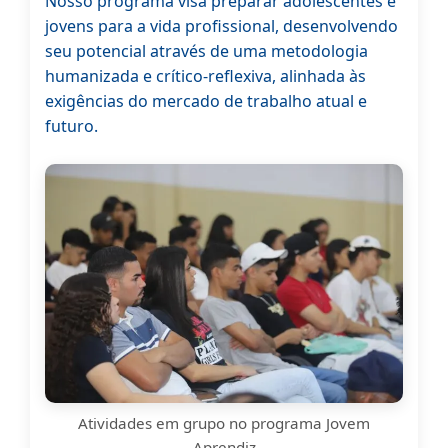
Nosso programa visa preparar adolescentes e
jovens para a vida profissional, desenvolvendo
seu potencial através de uma metodologia
humanizada e crítico-reflexiva, alinhada às
exigências do mercado de trabalho atual e
futuro.
Atividades em grupo no programa Jovem
Aprendiz