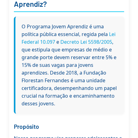
Aprendiz?
O Programa Jovem Aprendiz é uma
política pública essencial, regida pela
Lei
Federal 10.097
e
Decreto Lei 5598/2005
,
que estipula que empresas de médio e
grande porte devem reservar entre 5% e
15% de suas vagas para jovens
aprendizes. Desde 2018, a Fundação
Florestan Fernandes é uma unidade
certificadora, desempenhando um papel
crucial na formação e encaminhamento
desses jovens.
Propósito