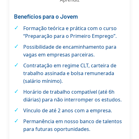
Benefícios para o Jovem
✓
Formação teórica e prática com o curso
“Preparação para o Primeiro Emprego”.
✓
Possibilidade de encaminhamento para
vagas em empresas parceiras.
✓
Contratação em regime CLT, carteira de
trabalho assinada e bolsa remunerada
(salário mínimo).
✓
Horário de trabalho compatível (até 6h
diárias) para não interromper os estudos.
✓
Vínculo de até 2 anos com a empresa.
✓
Permanência em nosso banco de talentos
para futuras oportunidades.