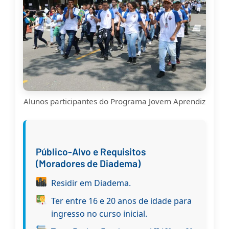
Alunos participantes do Programa Jovem Aprendiz
Público-Alvo e Requisitos
(Moradores de Diadema)
Residir em Diadema.
Ter entre 16 e 20 anos de idade para
ingresso no curso inicial.