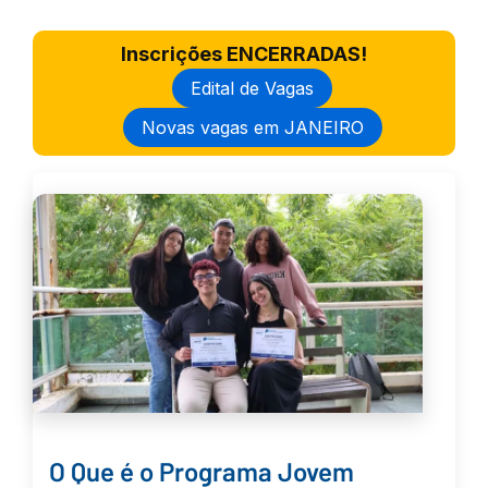
Inscrições ENCERRADAS!
Edital de Vagas
Novas vagas em JANEIRO
O Que é o Programa Jovem