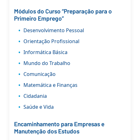
Módulos do Curso “Preparação para o
Primeiro Emprego”
Desenvolvimento Pessoal
Orientação Profissional
Informática Básica
Mundo do Trabalho
Comunicação
Matemática e Finanças
Cidadania
Saúde e Vida
Encaminhamento para Empresas e
Manutenção dos Estudos