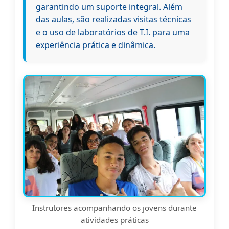
garantindo um suporte integral. Além
das aulas, são realizadas visitas técnicas
e o uso de laboratórios de T.I. para uma
experiência prática e dinâmica.
Instrutores acompanhando os jovens durante
atividades práticas