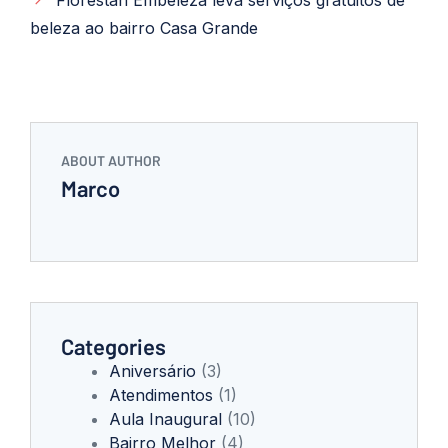
beleza ao bairro Casa Grande
ABOUT AUTHOR
Marco
Categories
Aniversário
(3)
Atendimentos
(1)
Aula Inaugural
(10)
Bairro Melhor
(4)