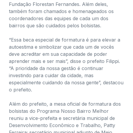
Fundação Florestan Fernandes. Além deles,
também foram chamados e homenageados os
coordenadores das equipes de cada um dos
bairros que são cuidados pelos bolsistas.
“Essa beca especial de formatura é para elevar a
autoestima e simbolizar que cada um de vocês
deve acreditar em sua capacidade de poder
aprender mais e ser mais”, disse o prefeito Filippi.
“A prioridade da nossa gestão é continuar
investindo para cuidar da cidade, mas
especialmente cuidando da nossa gente”, destacou
o prefeito.
Além do prefeito, a mesa oficial de formatura dos
bolsistas do Programa Nosso Bairro Melhor
reuniu a vice-prefeita e secretária municipal de
Desenvolvimento Econômico e Trabalho, Patty
Ferreira; secretário municipal adjunto de Meio