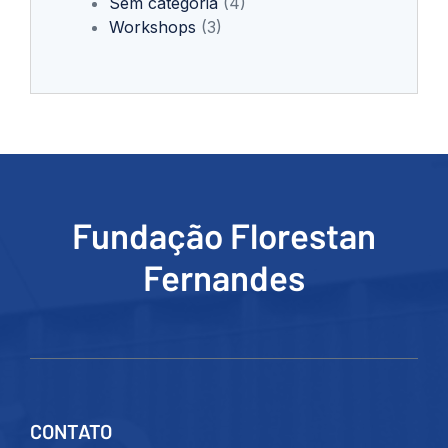
Sem categoria
(4)
Workshops
(3)
Fundação Florestan
Fernandes
CONTATO