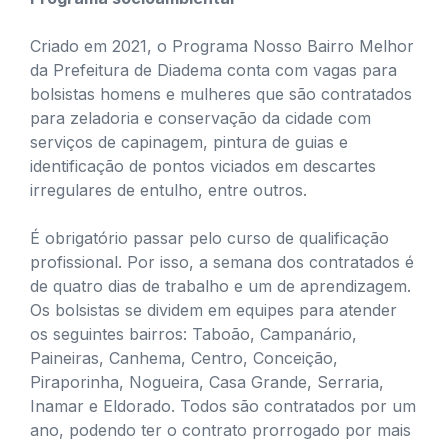
Criado em 2021, o Programa Nosso Bairro Melhor
da Prefeitura de Diadema conta com vagas para
bolsistas homens e mulheres que são contratados
para zeladoria e conservação da cidade com
serviços de capinagem, pintura de guias e
identificação de pontos viciados em descartes
irregulares de entulho, entre outros.
É obrigatório passar pelo curso de qualificação
profissional. Por isso, a semana dos contratados é
de quatro dias de trabalho e um de aprendizagem.
Os bolsistas se dividem em equipes para atender
os seguintes bairros: Taboão, Campanário,
Paineiras, Canhema, Centro, Conceição,
Piraporinha, Nogueira, Casa Grande, Serraria,
Inamar e Eldorado. Todos são contratados por um
ano, podendo ter o contrato prorrogado por mais