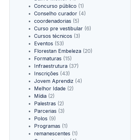
Concurso público
(1)
Conselho curador
(4)
coordenadorias
(5)
Curso pre vestibular
(6)
Cursos técnicos
(3)
Eventos
(53)
Florestan Embeleza
(20)
Formaturas
(15)
Infraestrutura
(37)
Inscrições
(43)
Jovem Aprendiz
(4)
Melhor Idade
(2)
Mídia
(2)
Palestras
(2)
Parcerias
(3)
Polos
(9)
Programas
(1)
remanescentes
(1)