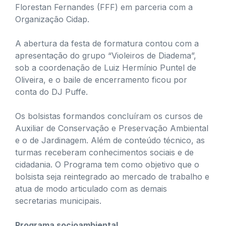
Florestan Fernandes (FFF) em parceria com a
Organização Cidap.
A abertura da festa de formatura contou com a
apresentação do grupo “Violeiros de Diadema”,
sob a coordenação de Luiz Hermínio Puntel de
Oliveira, e o baile de encerramento ficou por
conta do DJ Puffe.
Os bolsistas formandos concluíram os cursos de
Auxiliar de Conservação e Preservação Ambiental
e o de Jardinagem. Além de conteúdo técnico, as
turmas receberam conhecimentos sociais e de
cidadania. O Programa tem como objetivo que o
bolsista seja reintegrado ao mercado de trabalho e
atua de modo articulado com as demais
secretarias municipais.
Programa socioambiental