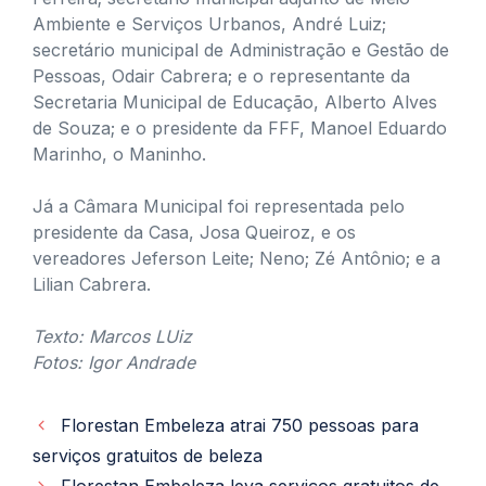
Ambiente e Serviços Urbanos, André Luiz;
secretário municipal de Administração e Gestão de
Pessoas, Odair Cabrera; e o representante da
Secretaria Municipal de Educação, Alberto Alves
de Souza; e o presidente da FFF, Manoel Eduardo
Marinho, o Maninho.
Já a Câmara Municipal foi representada pelo
presidente da Casa, Josa Queiroz, e os
vereadores Jeferson Leite; Neno; Zé Antônio; e a
Lilian Cabrera.
Texto: Marcos LUiz
Fotos: Igor Andrade
Florestan Embeleza atrai 750 pessoas para
serviços gratuitos de beleza
Florestan Embeleza leva serviços gratuitos de