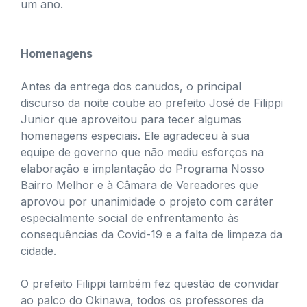
um ano.
Homenagens
Antes da entrega dos canudos, o principal
discurso da noite coube ao prefeito José de Filippi
Junior que aproveitou para tecer algumas
homenagens especiais. Ele agradeceu à sua
equipe de governo que não mediu esforços na
elaboração e implantação do Programa Nosso
Bairro Melhor e à Câmara de Vereadores que
aprovou por unanimidade o projeto com caráter
especialmente social de enfrentamento às
consequências da Covid-19 e a falta de limpeza da
cidade.
O prefeito Filippi também fez questão de convidar
ao palco do Okinawa, todos os professores da