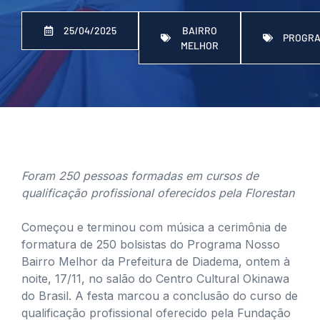
BAIRRO
25/04/2025
PROGR
MELHOR
Foram 250 pessoas formadas em cursos de
qualificação profissional oferecidos pela Florestan
Começou e terminou com música a cerimônia de
formatura de 250 bolsistas do Programa Nosso
Bairro Melhor da Prefeitura de Diadema, ontem à
noite, 17/11, no salão do Centro Cultural Okinawa
do Brasil. A festa marcou a conclusão do curso de
qualificação profissional oferecido pela Fundação