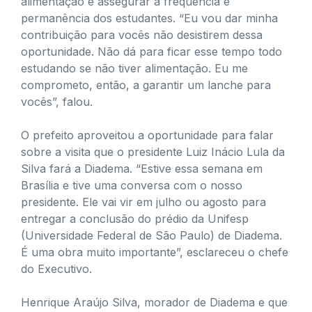
alimentação é assegurar a frequência e
permanência dos estudantes. “Eu vou dar minha
contribuição para vocês não desistirem dessa
oportunidade. Não dá para ficar esse tempo todo
estudando se não tiver alimentação. Eu me
comprometo, então, a garantir um lanche para
vocês”, falou.
O prefeito aproveitou a oportunidade para falar
sobre a visita que o presidente Luiz Inácio Lula da
Silva fará a Diadema. “Estive essa semana em
Brasília e tive uma conversa com o nosso
presidente. Ele vai vir em julho ou agosto para
entregar a conclusão do prédio da Unifesp
(Universidade Federal de São Paulo) de Diadema.
É uma obra muito importante”, esclareceu o chefe
do Executivo.
Henrique Araújo Silva, morador de Diadema e que