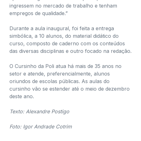
ingressem no mercado de trabalho e tenham
empregos de qualidade.”
Durante a aula inaugural, foi feita a entrega
simbólica, a 10 alunos, do material didático do
curso, composto de caderno com os conteúdos
das diversas disciplinas e outro focado na redação.
O Cursinho da Poli atua há mais de 35 anos no
setor e atende, preferencialmente, alunos
oriundos de escolas públicas. As aulas do
cursinho vão se estender até o meio de dezembro
deste ano.
Texto: Alexandre Postigo
Foto: Igor Andrade Cotrim