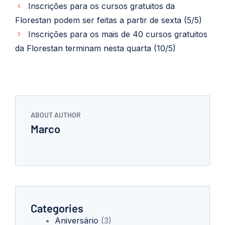
Inscrições para os cursos gratuitos da
Florestan podem ser feitas a partir de sexta (5/5)
Inscrições para os mais de 40 cursos gratuitos
da Florestan terminam nesta quarta (10/5)
ABOUT AUTHOR
Marco
Categories
Aniversário
(3)