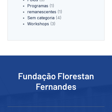
Programas
(1)
remanescentes
(1)
Sem categoria
(4)
Workshops
(3)
Fundação Florestan
Fernandes