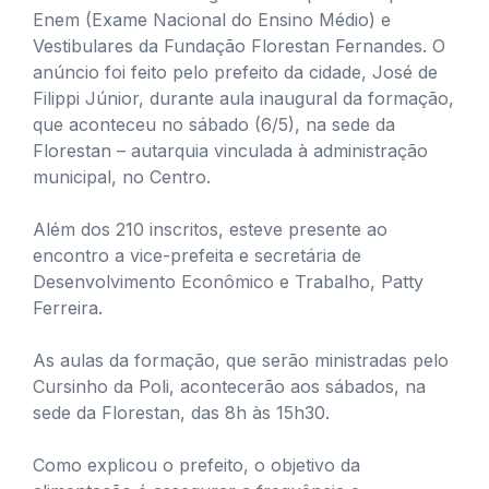
Enem (Exame Nacional do Ensino Médio) e
Vestibulares da Fundação Florestan Fernandes. O
anúncio foi feito pelo prefeito da cidade, José de
Filippi Júnior, durante aula inaugural da formação,
que aconteceu no sábado (6/5), na sede da
Florestan – autarquia vinculada à administração
municipal, no Centro.
Além dos 210 inscritos, esteve presente ao
encontro a vice-prefeita e secretária de
Desenvolvimento Econômico e Trabalho, Patty
Ferreira.
As aulas da formação, que serão ministradas pelo
Cursinho da Poli, acontecerão aos sábados, na
sede da Florestan, das 8h às 15h30.
Como explicou o prefeito, o objetivo da