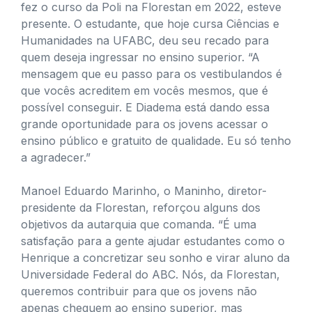
fez o curso da Poli na Florestan em 2022, esteve
presente. O estudante, que hoje cursa Ciências e
Humanidades na UFABC, deu seu recado para
quem deseja ingressar no ensino superior. “A
mensagem que eu passo para os vestibulandos é
que vocês acreditem em vocês mesmos, que é
possível conseguir. E Diadema está dando essa
grande oportunidade para os jovens acessar o
ensino público e gratuito de qualidade. Eu só tenho
a agradecer.”
Manoel Eduardo Marinho, o Maninho, diretor-
presidente da Florestan, reforçou alguns dos
objetivos da autarquia que comanda. “É uma
satisfação para a gente ajudar estudantes como o
Henrique a concretizar seu sonho e virar aluno da
Universidade Federal do ABC. Nós, da Florestan,
queremos contribuir para que os jovens não
apenas cheguem ao ensino superior, mas