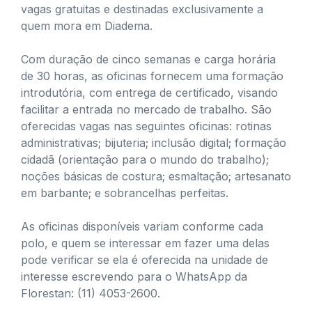
vagas gratuitas e destinadas exclusivamente a
quem mora em Diadema.
Com duração de cinco semanas e carga horária
de 30 horas, as oficinas fornecem uma formação
introdutória, com entrega de certificado, visando
facilitar a entrada no mercado de trabalho. São
oferecidas vagas nas seguintes oficinas: rotinas
administrativas; bijuteria; inclusão digital; formação
cidadã (orientação para o mundo do trabalho);
noções básicas de costura; esmaltação; artesanato
em barbante; e sobrancelhas perfeitas.
As oficinas disponíveis variam conforme cada
polo, e quem se interessar em fazer uma delas
pode verificar se ela é oferecida na unidade de
interesse escrevendo para o WhatsApp da
Florestan: (11) 4053-2600.