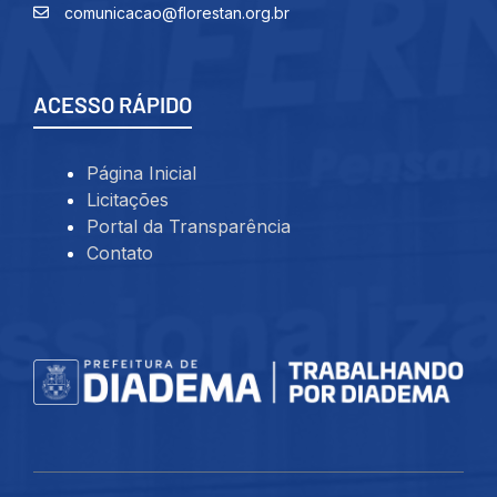
comunicacao@florestan.org.br
ACESSO RÁPIDO
Página Inicial
Licitações
Portal da Transparência
Contato