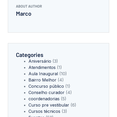
ABOUT AUTHOR
Marco
Categories
Aniversário
(3)
Atendimentos
(1)
Aula Inaugural
(10)
Bairro Melhor
(4)
Concurso público
(1)
Conselho curador
(4)
coordenadorias
(5)
Curso pre vestibular
(6)
Cursos técnicos
(3)