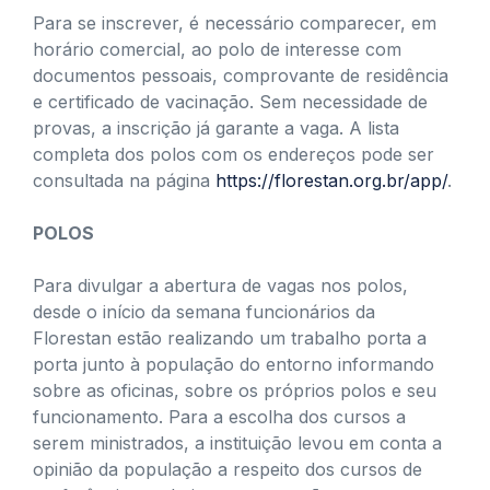
Para se inscrever, é necessário comparecer, em
horário comercial, ao polo de interesse com
documentos pessoais, comprovante de residência
e certificado de vacinação. Sem necessidade de
provas, a inscrição já garante a vaga. A lista
completa dos polos com os endereços pode ser
consultada na página
https://florestan.org.br/app/
.
POLOS
Para divulgar a abertura de vagas nos polos,
desde o início da semana funcionários da
Florestan estão realizando um trabalho porta a
porta junto à população do entorno informando
sobre as oficinas, sobre os próprios polos e seu
funcionamento. Para a escolha dos cursos a
serem ministrados, a instituição levou em conta a
opinião da população a respeito dos cursos de