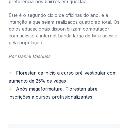
preferência nos bairros em questão.
Este é o segundo ciclo de oficinas do ano, e a
intenção é que sejam realizados quatro ao total. Os
polos educacionais disponibilizam computador
com acesso à internet banda larga de livre acesso
pela população.
Por Daniel Vasques
Florestan dá início a curso pré-vestibular com
aumento de 25% de vagas
Após megaformatura, Florestan abre
inscrições a cursos profissionalizantes