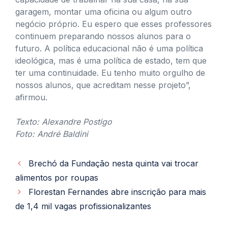
garagem, montar uma oficina ou algum outro
negócio próprio. Eu espero que esses professores
continuem preparando nossos alunos para o
futuro. A política educacional não é uma política
ideológica, mas é uma política de estado, tem que
ter uma continuidade. Eu tenho muito orgulho de
nossos alunos, que acreditam nesse projeto”,
afirmou.
Texto: Alexandre Postigo
Foto: André Baldini
Brechó da Fundação nesta quinta vai trocar
alimentos por roupas
Florestan Fernandes abre inscrição para mais
de 1,4 mil vagas profissionalizantes