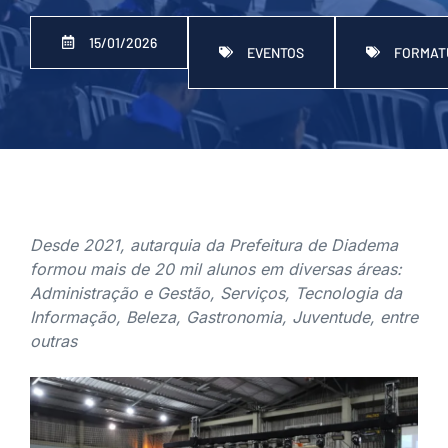
15/01/2026
EVENTOS
FORMAT
Desde 2021, autarquia da Prefeitura de Diadema
formou mais de 20 mil alunos em diversas áreas:
Administração e Gestão, Serviços, Tecnologia da
Informação, Beleza, Gastronomia, Juventude, entre
outras