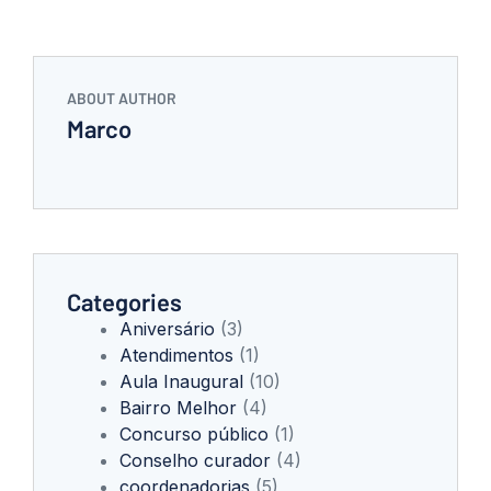
ABOUT AUTHOR
Marco
Categories
Aniversário
(3)
Atendimentos
(1)
Aula Inaugural
(10)
Bairro Melhor
(4)
Concurso público
(1)
Conselho curador
(4)
coordenadorias
(5)