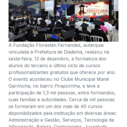
A Fundação Florestan Fernandes, autarquia
vinculada à Prefeitura de Diadema, realizou na
sexta-feira, 13 de dezembro, a formatura dos
alunos do terceiro e último ciclo de cursos
profissionalizantes gratuitos que oferece por ano.
O evento aconteceu no Clube Municipal Mané
Garrincha, no bairro Piraporinha, e teve a
participação de 1,3 mil pessoas, entre formandos,
suas famílias e autoridades. Cerca de mil pessoas
se formaram em um dos mais de 40 cursos
disponibilizados pela instituição em diversas áreas:
Administração e Gestão, Serviços, Tecnologia da
Informação, Beleza, Gastronomia, Juventude,