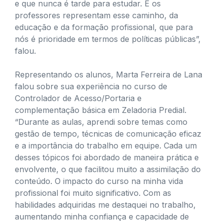
e que nunca é tarde para estudar. E os
professores representam esse caminho, da
educação e da formação profissional, que para
nós é prioridade em termos de políticas públicas”,
falou.
Representando os alunos, Marta Ferreira de Lana
falou sobre sua experiência no curso de
Controlador de Acesso/Portaria e
complementação básica em Zeladoria Predial.
“Durante as aulas, aprendi sobre temas como
gestão de tempo, técnicas de comunicação eficaz
e a importância do trabalho em equipe. Cada um
desses tópicos foi abordado de maneira prática e
envolvente, o que facilitou muito a assimilação do
conteúdo. O impacto do curso na minha vida
profissional foi muito significativo. Com as
habilidades adquiridas me destaquei no trabalho,
aumentando minha confiança e capacidade de