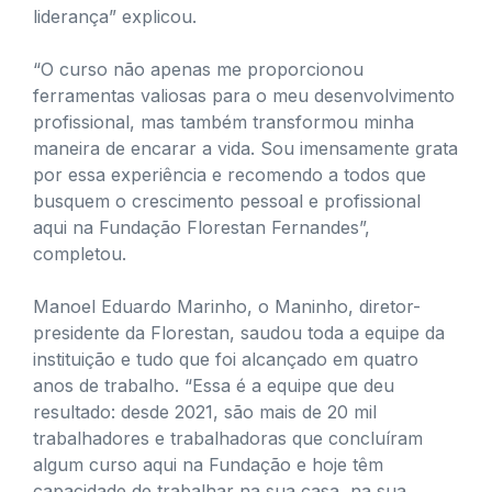
liderança” explicou.
“O curso não apenas me proporcionou
ferramentas valiosas para o meu desenvolvimento
profissional, mas também transformou minha
maneira de encarar a vida. Sou imensamente grata
por essa experiência e recomendo a todos que
busquem o crescimento pessoal e profissional
aqui na Fundação Florestan Fernandes”,
completou.
Manoel Eduardo Marinho, o Maninho, diretor-
presidente da Florestan, saudou toda a equipe da
instituição e tudo que foi alcançado em quatro
anos de trabalho. “Essa é a equipe que deu
resultado: desde 2021, são mais de 20 mil
trabalhadores e trabalhadoras que concluíram
algum curso aqui na Fundação e hoje têm
capacidade de trabalhar na sua casa, na sua