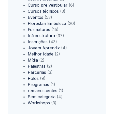
Curso pre vestibular
(6)
Cursos técnicos
(3)
Eventos
(53)
Florestan Embeleza
(20)
Formaturas
(15)
Infraestrutura
(37)
Inscrições
(43)
Jovem Aprendiz
(4)
Melhor Idade
(2)
Mídia
(2)
Palestras
(2)
Parcerias
(3)
Polos
(9)
Programas
(1)
remanescentes
(1)
Sem categoria
(4)
Workshops
(3)