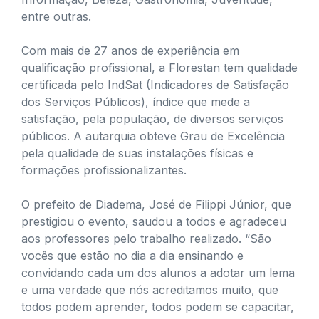
entre outras.
Com mais de 27 anos de experiência em
qualificação profissional, a Florestan tem qualidade
certificada pelo IndSat (Indicadores de Satisfação
dos Serviços Públicos), índice que mede a
satisfação, pela população, de diversos serviços
públicos. A autarquia obteve Grau de Excelência
pela qualidade de suas instalações físicas e
formações profissionalizantes.
O prefeito de Diadema, José de Filippi Júnior, que
prestigiou o evento, saudou a todos e agradeceu
aos professores pelo trabalho realizado. “São
vocês que estão no dia a dia ensinando e
convidando cada um dos alunos a adotar um lema
e uma verdade que nós acreditamos muito, que
todos podem aprender, todos podem se capacitar,