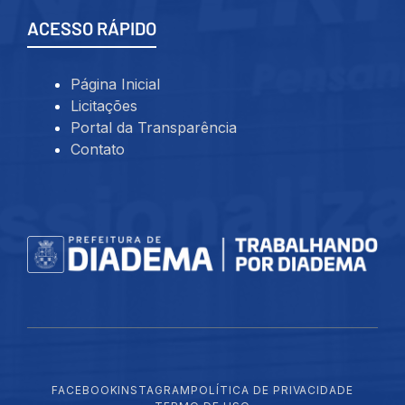
ACESSO RÁPIDO
Página Inicial
Licitações
Portal da Transparência
Contato
FACEBOOK
INSTAGRAM
POLÍTICA DE PRIVACIDADE