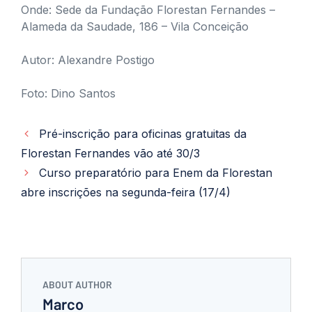
Onde: Sede da Fundação Florestan Fernandes –
Alameda da Saudade, 186 – Vila Conceição
Autor: Alexandre Postigo
Foto: Dino Santos
Pré-inscrição para oficinas gratuitas da
Florestan Fernandes vão até 30/3
Curso preparatório para Enem da Florestan
abre inscrições na segunda-feira (17/4)
ABOUT AUTHOR
Marco