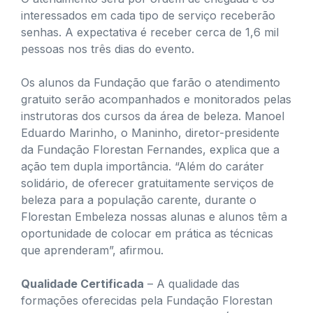
interessados em cada tipo de serviço receberão
senhas. A expectativa é receber cerca de 1,6 mil
pessoas nos três dias do evento.
Os alunos da Fundação que farão o atendimento
gratuito serão acompanhados e monitorados pelas
instrutoras dos cursos da área de beleza. Manoel
Eduardo Marinho, o Maninho, diretor-presidente
da Fundação Florestan Fernandes, explica que a
ação tem dupla importância. “Além do caráter
solidário, de oferecer gratuitamente serviços de
beleza para a população carente, durante o
Florestan Embeleza nossas alunas e alunos têm a
oportunidade de colocar em prática as técnicas
que aprenderam”, afirmou.
Qualidade Certificada
– A qualidade das
formações oferecidas pela Fundação Florestan