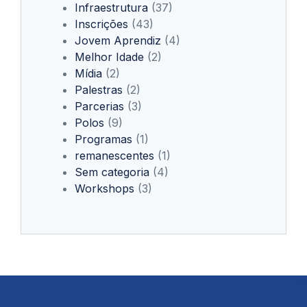
Infraestrutura
(37)
Inscrições
(43)
Jovem Aprendiz
(4)
Melhor Idade
(2)
Mídia
(2)
Palestras
(2)
Parcerias
(3)
Polos
(9)
Programas
(1)
remanescentes
(1)
Sem categoria
(4)
Workshops
(3)