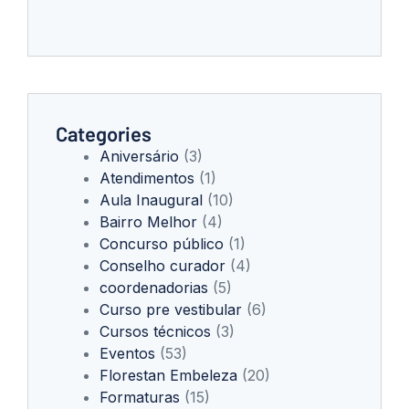
Categories
Aniversário
(3)
Atendimentos
(1)
Aula Inaugural
(10)
Bairro Melhor
(4)
Concurso público
(1)
Conselho curador
(4)
coordenadorias
(5)
Curso pre vestibular
(6)
Cursos técnicos
(3)
Eventos
(53)
Florestan Embeleza
(20)
Formaturas
(15)