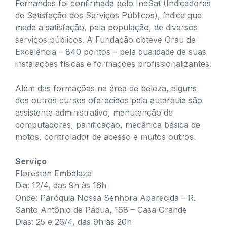
Fernandes foi confirmada pelo IndSat (Indicadores
de Satisfação dos Serviços Públicos), índice que
mede a satisfação, pela população, de diversos
serviços públicos. A Fundação obteve Grau de
Excelência – 840 pontos – pela qualidade de suas
instalações físicas e formações profissionalizantes.
Além das formações na área de beleza, alguns
dos outros cursos oferecidos pela autarquia são
assistente administrativo, manutenção de
computadores, panificação, mecânica básica de
motos, controlador de acesso e muitos outros.
Serviço
Florestan Embeleza
Dia: 12/4, das 9h às 16h
Onde: Paróquia Nossa Senhora Aparecida – R.
Santo Antônio de Pádua, 168 – Casa Grande
Dias: 25 e 26/4, das 9h às 20h