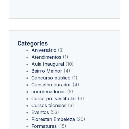
Categories
Aniversário
(3)
Atendimentos
(1)
Aula Inaugural
(10)
Bairro Melhor
(4)
Concurso público
(1)
Conselho curador
(4)
coordenadorias
(5)
Curso pre vestibular
(6)
Cursos técnicos
(3)
Eventos
(53)
Florestan Embeleza
(20)
Formaturas
(15)