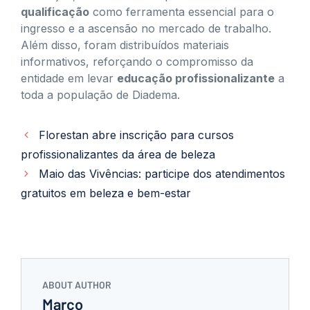
qualificação
como ferramenta essencial para o
ingresso e a ascensão no mercado de trabalho.
Além disso, foram distribuídos materiais
informativos, reforçando o compromisso da
entidade em levar
educação profissionalizante
a
toda a população de Diadema.
Florestan abre inscrição para cursos
profissionalizantes da área de beleza
Maio das Vivências: participe dos atendimentos
gratuitos em beleza e bem-estar
ABOUT AUTHOR
Marco