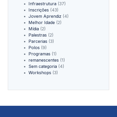
Infraestrutura
(37)
Inscrições
(43)
Jovem Aprendiz
(4)
Melhor Idade
(2)
Mídia
(2)
Palestras
(2)
Parcerias
(3)
Polos
(9)
Programas
(1)
remanescentes
(1)
Sem categoria
(4)
Workshops
(3)