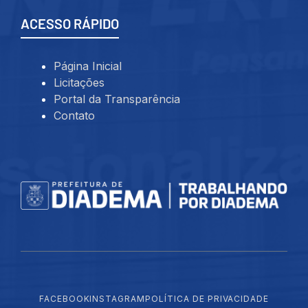
ACESSO RÁPIDO
Página Inicial
Licitações
Portal da Transparência
Contato
FACEBOOK
INSTAGRAM
POLÍTICA DE PRIVACIDADE