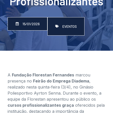
Profissionalizantes
15/01/2026
EVENTOS
A
Fundação Florestan Fernandes
marcou
presença no
Feirão do Emprega Diadema
,
realizado nesta quinta-feira (3/4), no Ginásio
Poliesportivo Ayrton Senna. Durante o evento, a
equipe da Florestan apresentou ao público os
cursos profissionalizantes graça
oferecidos pela
instituição, destacando a importância da