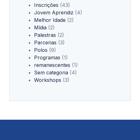
Inscrições
(43)
Jovem Aprendiz
(4)
Melhor Idade
(2)
Mídia
(2)
Palestras
(2)
Parcerias
(3)
Polos
(9)
Programas
(1)
remanescentes
(1)
Sem categoria
(4)
Workshops
(3)