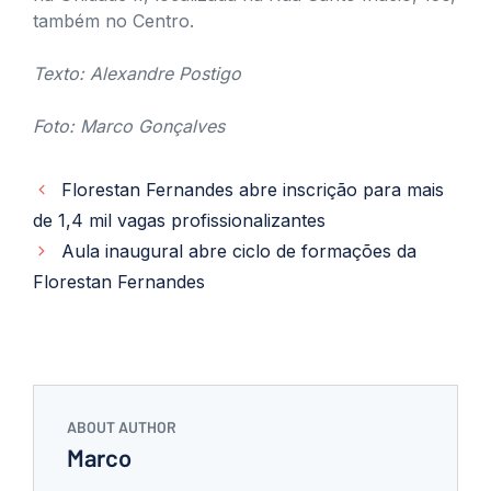
também no Centro.
Texto: Alexandre Postigo
Foto: Marco Gonçalves
Florestan Fernandes abre inscrição para mais
de 1,4 mil vagas profissionalizantes
Aula inaugural abre ciclo de formações da
Florestan Fernandes
ABOUT AUTHOR
Marco