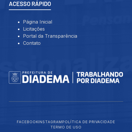
ACESSO RÁPIDO
Página Inicial
Licitações
Portal da Transparência
Contato
FACEBOOK
INSTAGRAM
POLÍTICA DE PRIVACIDADE
TERMO
DE USO