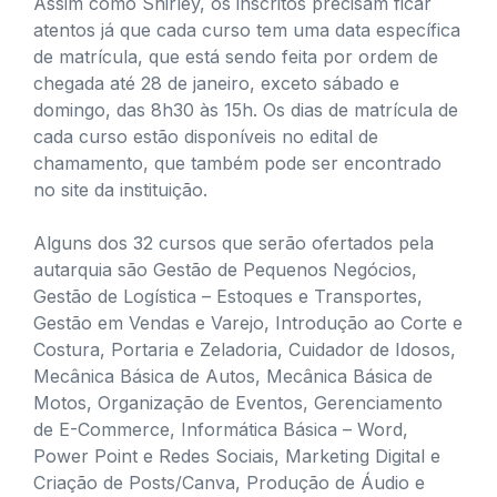
Assim como Shirley, os inscritos precisam ficar
atentos já que cada curso tem uma data específica
de matrícula, que está sendo feita por ordem de
chegada até 28 de janeiro, exceto sábado e
domingo, das 8h30 às 15h. Os dias de matrícula de
cada curso estão disponíveis no edital de
chamamento, que também pode ser encontrado
no site da instituição.
Alguns dos 32 cursos que serão ofertados pela
autarquia são Gestão de Pequenos Negócios,
Gestão de Logística – Estoques e Transportes,
Gestão em Vendas e Varejo, Introdução ao Corte e
Costura, Portaria e Zeladoria, Cuidador de Idosos,
Mecânica Básica de Autos, Mecânica Básica de
Motos, Organização de Eventos, Gerenciamento
de E-Commerce, Informática Básica – Word,
Power Point e Redes Sociais, Marketing Digital e
Criação de Posts/Canva, Produção de Áudio e