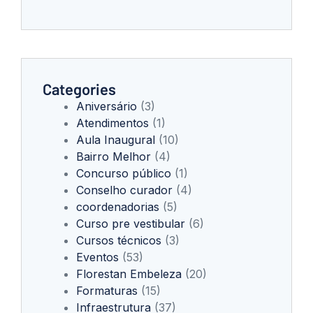
Categories
Aniversário
(3)
Atendimentos
(1)
Aula Inaugural
(10)
Bairro Melhor
(4)
Concurso público
(1)
Conselho curador
(4)
coordenadorias
(5)
Curso pre vestibular
(6)
Cursos técnicos
(3)
Eventos
(53)
Florestan Embeleza
(20)
Formaturas
(15)
Infraestrutura
(37)