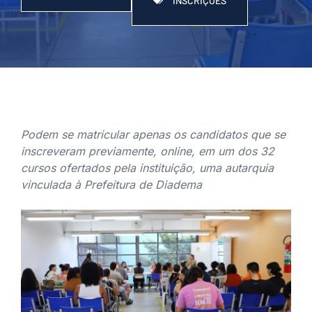
INSCRIÇÕES
Podem se matricular apenas os candidatos que se
inscreveram previamente, online, em um dos 32
cursos ofertados pela instituição, uma autarquia
vinculada à Prefeitura de Diadema