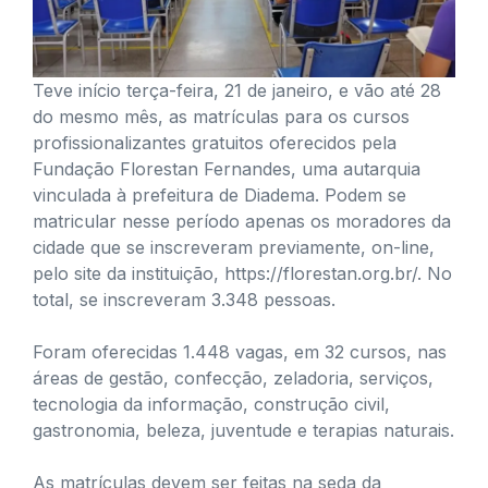
Teve início terça-feira, 21 de janeiro, e vão até 28
do mesmo mês, as matrículas para os cursos
profissionalizantes gratuitos oferecidos pela
Fundação Florestan Fernandes, uma autarquia
vinculada à prefeitura de Diadema. Podem se
matricular nesse período apenas os moradores da
cidade que se inscreveram previamente, on-line,
pelo site da instituição, https://florestan.org.br/. No
total, se inscreveram 3.348 pessoas.
Foram oferecidas 1.448 vagas, em 32 cursos, nas
áreas de gestão, confecção, zeladoria, serviços,
tecnologia da informação, construção civil,
gastronomia, beleza, juventude e terapias naturais.
As matrículas devem ser feitas na seda da