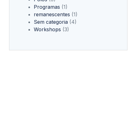
Programas
(1)
remanescentes
(1)
Sem categoria
(4)
Workshops
(3)