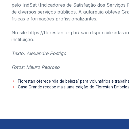
pelo IndSat (Indicadores de Satisfação dos Serviços 
de diversos serviços públicos. A autarquia obteve Gr
físicas e formações profissionalizantes.
No site https://florestan.org.br/ são disponibilizada
instituição.
Texto: Alexandre Postigo
Fotos: Mauro Pedroso
Florestan oferece ‘dia de beleza’ para voluntários e traba
Casa Grande recebe mais uma edição do Florestan Embelez