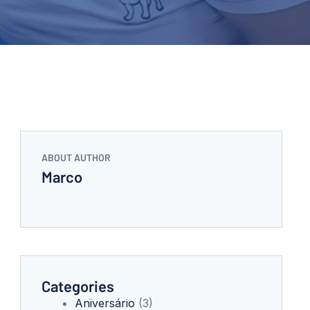
ABOUT AUTHOR
Marco
Categories
Aniversário
(3)