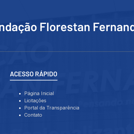
ndação Florestan Fernan
ACESSO RÁPIDO
Página Inicial
Licitações
Portal da Transparência
Contato