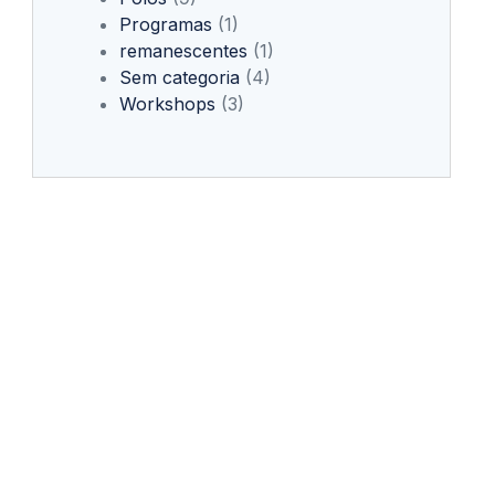
Programas
(1)
remanescentes
(1)
Sem categoria
(4)
Workshops
(3)