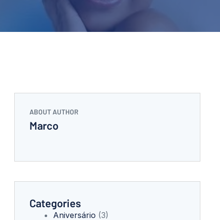
ABOUT AUTHOR
Marco
Categories
Aniversário
(3)