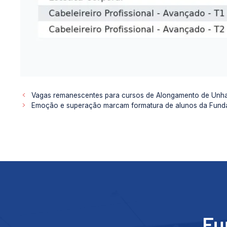
Vagas remanescentes para cursos de Alongamento de Unh
Emoção e superação marcam formatura de alunos da Fund
Fu