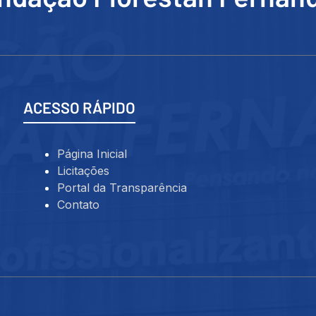
ACESSO RÁPIDO
Página Inicial
Licitações
Portal da Transparência
Contato