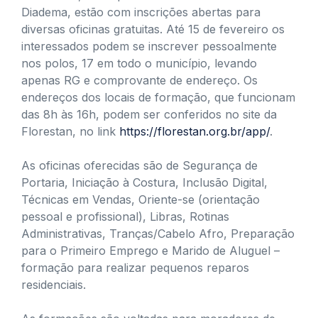
Diadema, estão com inscrições abertas para
diversas oficinas gratuitas. Até 15 de fevereiro os
interessados podem se inscrever pessoalmente
nos polos, 17 em todo o município, levando
apenas RG e comprovante de endereço. Os
endereços dos locais de formação, que funcionam
das 8h às 16h, podem ser conferidos no site da
Florestan, no link
https://florestan.org.br/app/
.
As oficinas oferecidas são de Segurança de
Portaria, Iniciação à Costura, Inclusão Digital,
Técnicas em Vendas, Oriente-se (orientação
pessoal e profissional), Libras, Rotinas
Administrativas, Tranças/Cabelo Afro, Preparação
para o Primeiro Emprego e Marido de Aluguel –
formação para realizar pequenos reparos
residenciais.