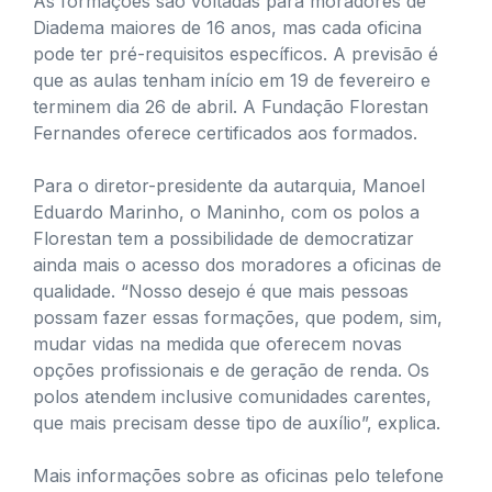
As formações são voltadas para moradores de
Diadema maiores de 16 anos, mas cada oficina
pode ter pré-requisitos específicos. A previsão é
que as aulas tenham início em 19 de fevereiro e
terminem dia 26 de abril. A Fundação Florestan
Fernandes oferece certificados aos formados.
Para o diretor-presidente da autarquia, Manoel
Eduardo Marinho, o Maninho, com os polos a
Florestan tem a possibilidade de democratizar
ainda mais o acesso dos moradores a oficinas de
qualidade. “Nosso desejo é que mais pessoas
possam fazer essas formações, que podem, sim,
mudar vidas na medida que oferecem novas
opções profissionais e de geração de renda. Os
polos atendem inclusive comunidades carentes,
que mais precisam desse tipo de auxílio”, explica.
Mais informações sobre as oficinas pelo telefone