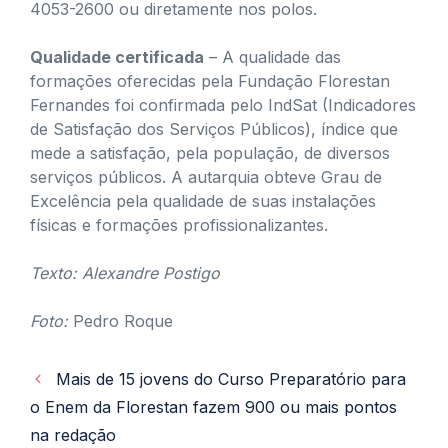
4053-2600 ou diretamente nos polos.
Qualidade certificada
– A qualidade das
formações oferecidas pela Fundação Florestan
Fernandes foi confirmada pelo IndSat (Indicadores
de Satisfação dos Serviços Públicos), índice que
mede a satisfação, pela população, de diversos
serviços públicos. A autarquia obteve Grau de
Excelência pela qualidade de suas instalações
físicas e formações profissionalizantes.
Texto: Alexandre Postigo
Foto:
Pedro Roque
Mais de 15 jovens do Curso Preparatório para
o Enem da Florestan fazem 900 ou mais pontos
na redação