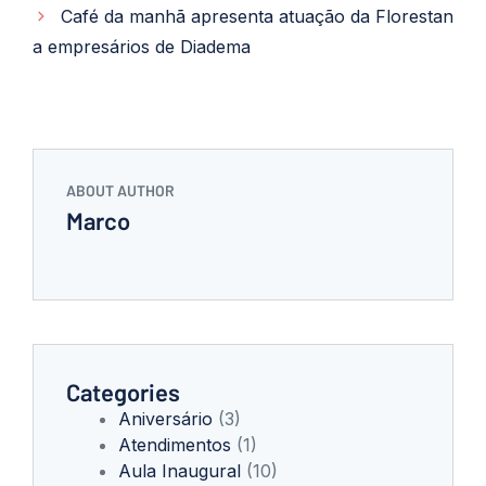
Café da manhã apresenta atuação da Florestan
a empresários de Diadema
ABOUT AUTHOR
Marco
Categories
Aniversário
(3)
Atendimentos
(1)
Aula Inaugural
(10)