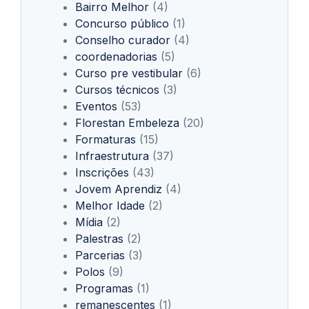
Bairro Melhor
(4)
Concurso público
(1)
Conselho curador
(4)
coordenadorias
(5)
Curso pre vestibular
(6)
Cursos técnicos
(3)
Eventos
(53)
Florestan Embeleza
(20)
Formaturas
(15)
Infraestrutura
(37)
Inscrições
(43)
Jovem Aprendiz
(4)
Melhor Idade
(2)
Mídia
(2)
Palestras
(2)
Parcerias
(3)
Polos
(9)
Programas
(1)
remanescentes
(1)