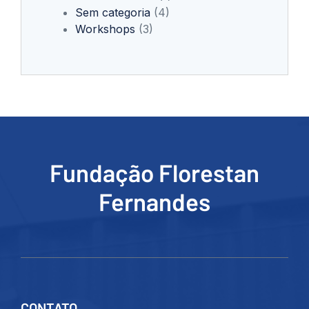
Sem categoria
(4)
Workshops
(3)
Fundação Florestan
Fernandes
CONTATO