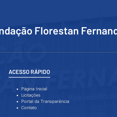
ndação Florestan Fernan
ACESSO RÁPIDO
Página Inicial
Licitações
Portal da Transparência
Contato