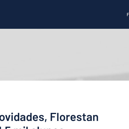
ovidades, Florestan