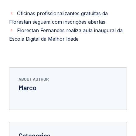
Oficinas profissionalizantes gratuitas da
Florestan seguem com inscrições abertas
Florestan Fernandes realiza aula inaugural da
Escola Digital da Melhor Idade
ABOUT AUTHOR
Marco
Categories