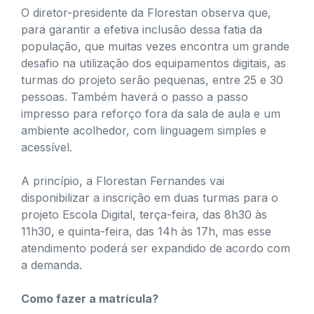
O diretor-presidente da Florestan observa que,
para garantir a efetiva inclusão dessa fatia da
população, que muitas vezes encontra um grande
desafio na utilização dos equipamentos digitais, as
turmas do projeto serão pequenas, entre 25 e 30
pessoas. Também haverá o passo a passo
impresso para reforço fora da sala de aula e um
ambiente acolhedor, com linguagem simples e
acessível.
A princípio, a Florestan Fernandes vai
disponibilizar a inscrição em duas turmas para o
projeto Escola Digital, terça-feira, das 8h30 às
11h30, e quinta-feira, das 14h às 17h, mas esse
atendimento poderá ser expandido de acordo com
a demanda.
Como fazer a matrícula?