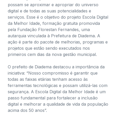
possam se aproximar e apropriar do universo
digital e de todas as suas potencialidades e
serviços. Esse é o objetivo do projeto Escola Digital
da Melhor Idade, formação gratuita promovida
pela Fundação Florestan Fernandes, uma
autarquia vinculada à Prefeitura de Diadema. A
ação é parte do pacote de melhorias, programas e
projetos que estão sendo executados nos
primeiros cem dias da nova gestão municipal.
O prefeito de Diadema destacou a importância da
iniciativa: “Nosso compromisso é garantir que
todas as faixas etárias tenham acesso às
ferramentas tecnológicas e possam utilizá-las com
segurança. A Escola Digital da Melhor Idade é um
passo fundamental para fortalecer a inclusão
digital e melhorar a qualidade de vida da população
acima dos 50 anos”.