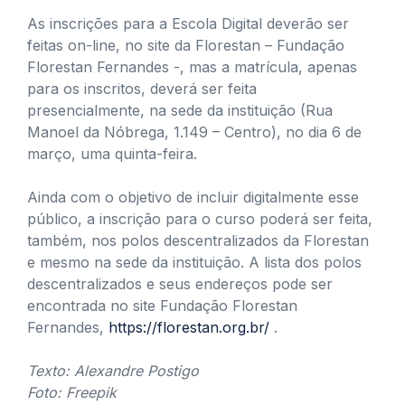
As inscrições para a Escola Digital deverão ser
feitas on-line, no site da Florestan – Fundação
Florestan Fernandes -, mas a matrícula, apenas
para os inscritos, deverá ser feita
presencialmente, na sede da instituição (Rua
Manoel da Nóbrega, 1.149 – Centro), no dia 6 de
março, uma quinta-feira.
Ainda com o objetivo de incluir digitalmente esse
público, a inscrição para o curso poderá ser feita,
também, nos polos descentralizados da Florestan
e mesmo na sede da instituição. A lista dos polos
descentralizados e seus endereços pode ser
encontrada no site Fundação Florestan
Fernandes,
https://florestan.org.br/
.
Texto: Alexandre Postigo
Foto: Freepik