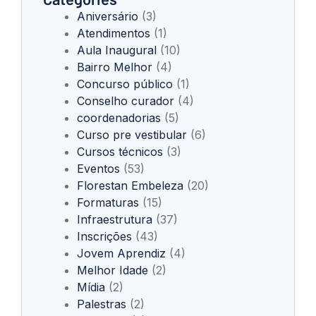
Aniversário
(3)
Atendimentos
(1)
Aula Inaugural
(10)
Bairro Melhor
(4)
Concurso público
(1)
Conselho curador
(4)
coordenadorias
(5)
Curso pre vestibular
(6)
Cursos técnicos
(3)
Eventos
(53)
Florestan Embeleza
(20)
Formaturas
(15)
Infraestrutura
(37)
Inscrições
(43)
Jovem Aprendiz
(4)
Melhor Idade
(2)
Mídia
(2)
Palestras
(2)