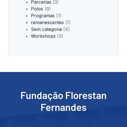
Parcerias
(3)
Polos
(9)
Programas
(1)
remanescentes
(1)
Sem categoria
(4)
Workshops
(3)
Fundação Florestan
Fernandes