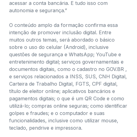
acessar a conta bancária. E tudo isso com
autonomia e segurança.”
O conteúdo amplo da formação confirma essa
intenção de promover inclusão digital. Entre
muitos outros temas, será abordado o básico
sobre o uso do celular (Android), inclusive
questões de segurança e WhatsApp; YouTube e
entretenimento digital; serviços governamentais e
documentos digitais, como o cadastro no GOV.BR ,
e serviços relacionados a INSS, SUS, CNH Digital,
Carteira de Trabalho Digital, FGTS, CPF digital,
título de eleitor online; aplicativos bancários e
pagamentos digitais; o que é um QR Code e como
utilizá-lo; compras online seguras; como identificar
golpes e fraudes; e o computador e suas
funcionalidades, inclusive como utilizar mouse,
teclado, pendrive e impressora.