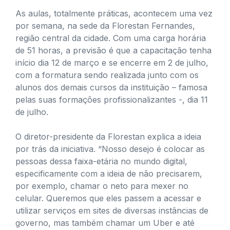
As aulas, totalmente práticas, acontecem uma vez
por semana, na sede da Florestan Fernandes,
região central da cidade. Com uma carga horária
de 51 horas, a previsão é que a capacitação tenha
início dia 12 de março e se encerre em 2 de julho,
com a formatura sendo realizada junto com os
alunos dos demais cursos da instituição – famosa
pelas suas formações profissionalizantes -, dia 11
de julho.
O diretor-presidente da Florestan explica a ideia
por trás da iniciativa. “Nosso desejo é colocar as
pessoas dessa faixa-etária no mundo digital,
especificamente com a ideia de não precisarem,
por exemplo, chamar o neto para mexer no
celular. Queremos que eles passem a acessar e
utilizar serviços em sites de diversas instâncias de
governo, mas também chamar um Uber e até